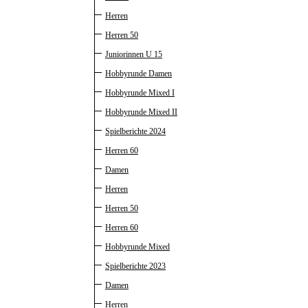
Herren
Herren 50
Juniorinnen U 15
Hobbyrunde Damen
Hobbyrunde Mixed I
Hobbyrunde Mixed II
Spielberichte 2024
Herren 60
Damen
Herren
Herren 50
Herren 60
Hobbyrunde Mixed
Spielberichte 2023
Damen
Herren