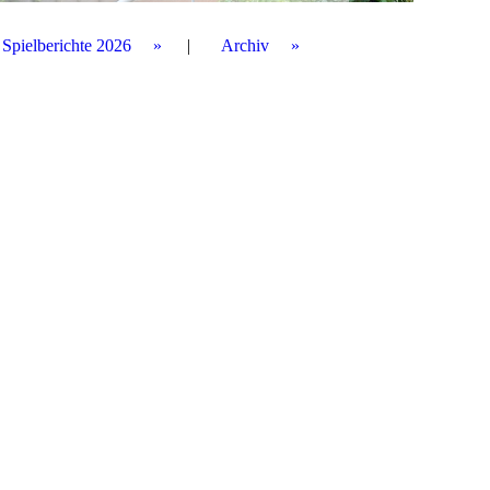
Spielberichte 2026
Archiv