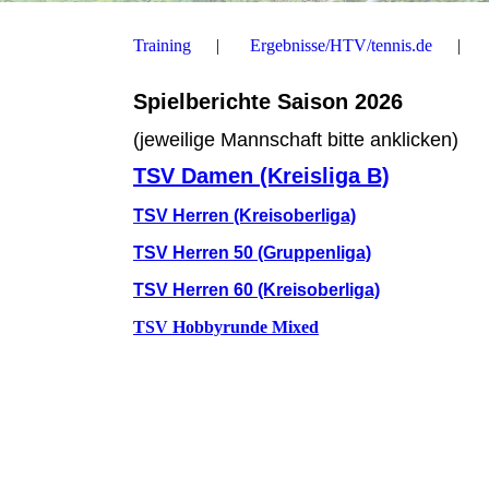
Training
Ergebnisse/HTV/tennis.de
Spielberichte Saison 2026
(jeweilige Mannschaft bitte anklicken)
TSV Damen (Kreisliga B)
TSV Herren (Kreisoberliga)
TSV Herren 50 (Gruppenliga)
TSV Herren 60 (Kreisoberliga)
TSV Hobbyrunde Mixed